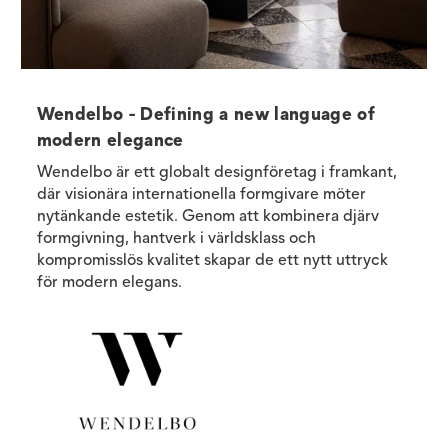
Wendelbo - Defining a new language of
modern elegance
Wendelbo är ett globalt designföretag i framkant,
där visionära internationella formgivare möter
nytänkande estetik. Genom att kombinera djärv
formgivning, hantverk i världsklass och
kompromisslös kvalitet skapar de ett nytt uttryck
för modern elegans.