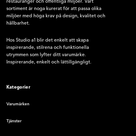
restauranger och offentliga miljöer. Vårt
sortiment är noga kurerat för att passa olika
miljöer med höga krav på design, kvalitet och
hållbarhet.
Hos Studio a1 blir det enkelt att skapa
inspirerande, stilrena och funktionella
utrymmen som lyfter ditt varumärke.
Inspirerande, enkelt och lättillgängligt.
Kategorier
Varumärken
Tjänster