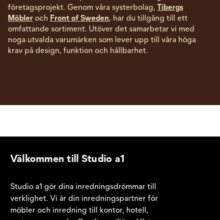
företagsprojekt. Genom våra systerbolag,
Tibergs
Möbler
och
Front of Sweden
, har du tillgång till ett
omfattande sortiment. Utöver det samarbetar vi med
noga utvalda varumärken som lever upp till våra höga
krav på design, funktion och hållbarhet.
Välkommen till Studio a1
Studio a1 gör dina inredningsdrömmar till
verklighet. Vi är din inredningspartner för
möbler och inredning till kontor, hotell,