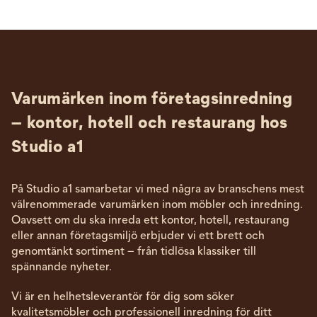
Varumärken inom företagsinredning
– kontor, hotell och restaurang hos
Studio a1
På Studio a1 samarbetar vi med några av branschens mest
välrenommerade varumärken inom möbler och inredning.
Oavsett om du ska inreda ett kontor, hotell, restaurang
eller annan företagsmiljö erbjuder vi ett brett och
genomtänkt sortiment – från tidlösa klassiker till
spännande nyheter.
Vi är en helhetsleverantör för dig som söker
kvalitetsmöbler och professionell inredning för ditt