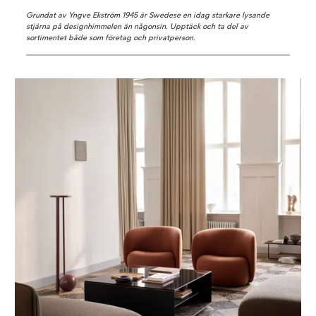
Grundat av Yngve Ekström 1945 är Swedese en idag starkare lysande
stjärna på designhimmelen än någonsin. Upptäck och ta del av
sortimentet både som företag och privatperson.