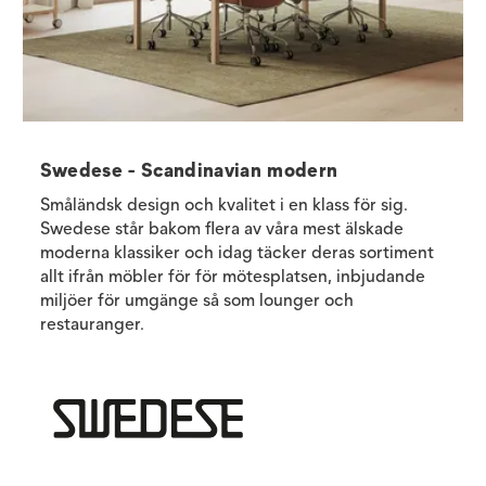
Swedese - Scandinavian modern
Småländsk design och kvalitet i en klass för sig.
Swedese står bakom flera av våra mest älskade
moderna klassiker och idag täcker deras sortiment
allt ifrån möbler för för mötesplatsen, inbjudande
miljöer för umgänge så som lounger och
restauranger.