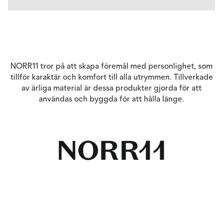
NORR11 tror på att skapa föremål med personlighet, som
tillför karaktär och komfort till alla utrymmen. Tillverkade
av ärliga material är dessa produkter gjorda för att
användas och byggda för att hålla länge.