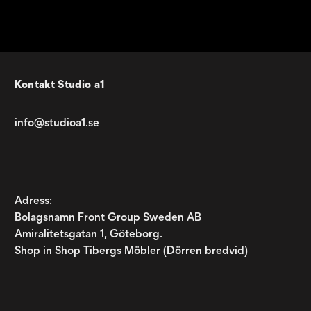
Kontakt Studio a1
info@studioa1.se
Adress:
Bolagsnamn Front Group Sweden AB
Amiralitetsgatan 1, Göteborg.
Shop in Shop Tibergs Möbler (Dörren bredvid)